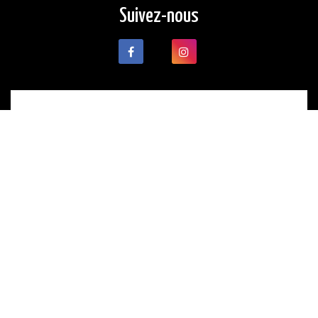
Suivez-nous