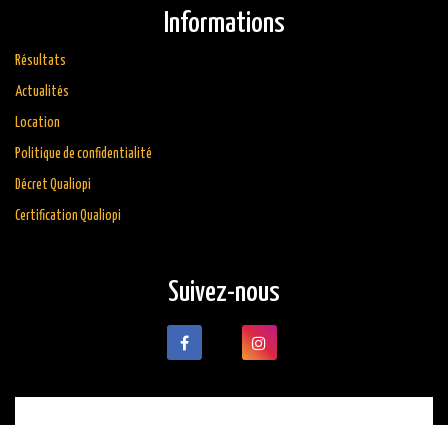
Informations
Résultats
Actualités
Location
Politique de confidentialité
Décret Qualiopi
Certification Qualiopi
Suivez-nous