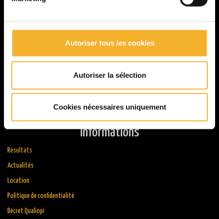
Autoriser tous les cookies
Autoriser la sélection
Cookies nécessaires uniquement
Informations
Résultats
Actualités
Location
Politique de confidentialité
Décret Qualiopi