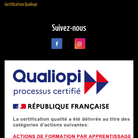
Certification Qualiopi
Suivez-nous