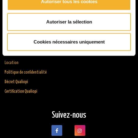
Autoriser tous les cookies
Autoriser la sélection
Informations
Cookies nécessaires uniquement
Résultats
Actualités
Location
Politique de confidentialité
Décret Qualiopi
Certification Qualiopi
Suivez-nous