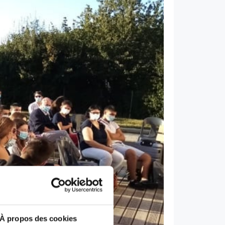
À propos des cookies