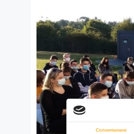
Consentement