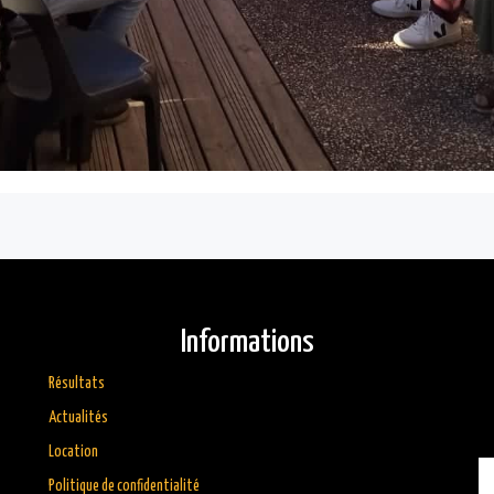
Informations
Résultats
Actualités
Location
Politique de confidentialité