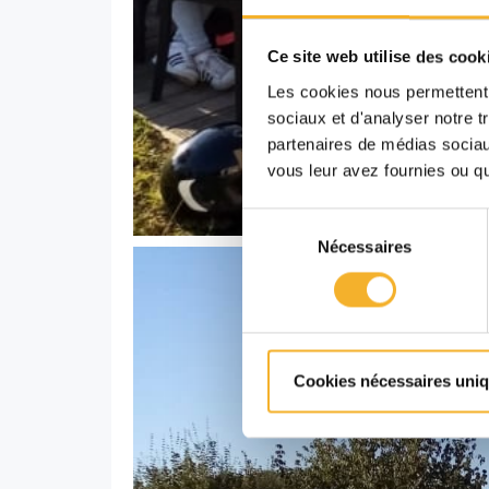
Ce site web utilise des cook
Les cookies nous permettent d
sociaux et d'analyser notre t
partenaires de médias sociaux
vous leur avez fournies ou qu'
Sélection
Nécessaires
du
consentement
Cookies nécessaires uni