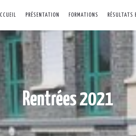
CCUEIL
PRÉSENTATION
FORMATIONS
RÉSULTATS 
Rentrées 2021