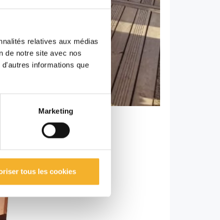
nnalités relatives aux médias
on de notre site avec nos
 d'autres informations que
Marketing
oriser tous les cookies