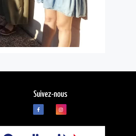
Suivez-nous