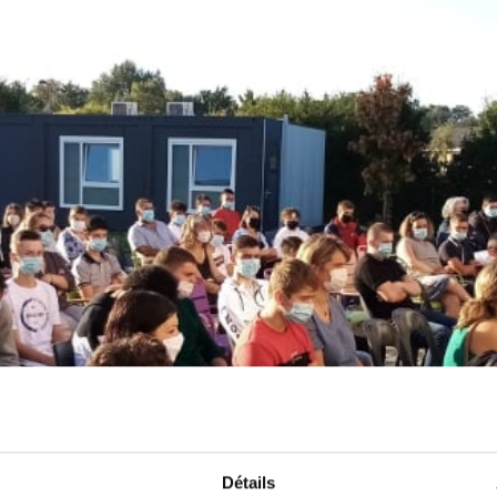
Détails