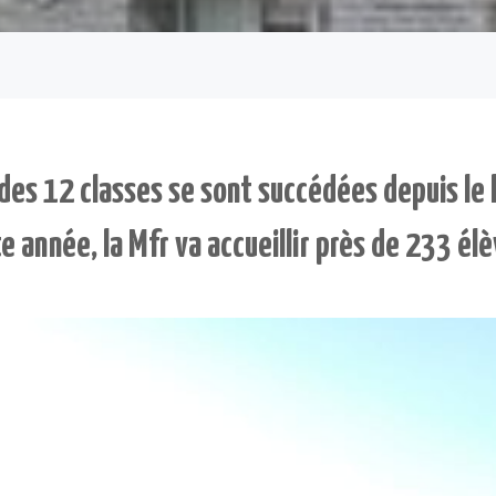
des 12 classes se sont succédées depuis le 
e année, la Mfr va accueillir près de 233 élè