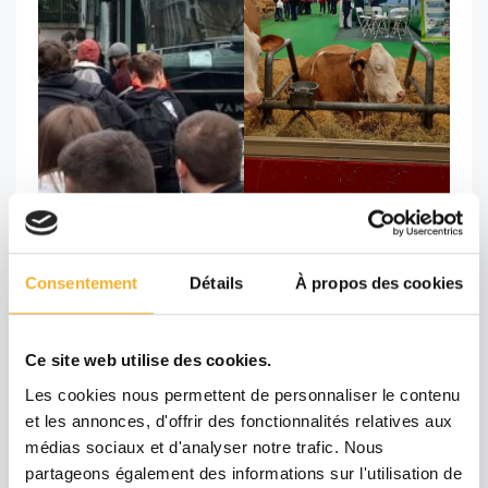
Consentement
Détails
À propos des cookies
Ce site web utilise des cookies.
Les cookies nous permettent de personnaliser le contenu
et les annonces, d'offrir des fonctionnalités relatives aux
médias sociaux et d'analyser notre trafic. Nous
partageons également des informations sur l'utilisation de