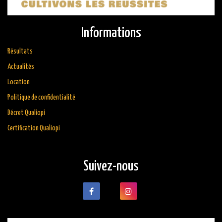
Informations
Résultats
Actualités
Location
Politique de confidentialité
Décret Qualiopi
Certification Qualiopi
Suivez-nous