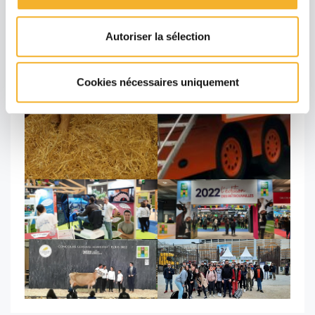
Autoriser la sélection
Cookies nécessaires uniquement