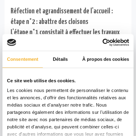
Réfection et agrandissement de l'accueil :
étape n°2 : abattre des cloisons
L'étape n°1 consistait à effectuer les travaux
d'électricité et de plomberie grâce aux
entreprises ATEBI et BLV
Consentement
Détails
À propos des cookies
Avant
Ce site web utilise des cookies.
Les cookies nous permettent de personnaliser le contenu
et les annonces, d'offrir des fonctionnalités relatives aux
médias sociaux et d'analyser notre trafic. Nous
partageons également des informations sur l'utilisation de
notre site avec nos partenaires de médias sociaux, de
publicité et d'analyse, qui peuvent combiner celles-ci
avec d'autres informations que vous leur avez fournies