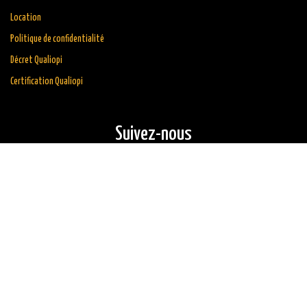
Location
Politique de confidentialité
Décret Qualiopi
Certification Qualiopi
Suivez-nous