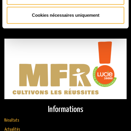
Présentation
Cookies nécessaires uniquement
Formations
Galerie
Informations
Résultats
Actualités