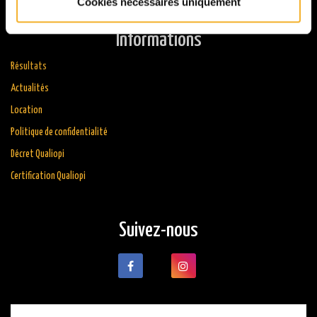
Cookies nécessaires uniquement
Informations
Résultats
Actualités
Location
Politique de confidentialité
Décret Qualiopi
Certification Qualiopi
Suivez-nous